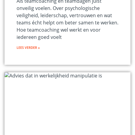
Als teamcoaching en teamdagen juist
onveilig voelen. Over psychologische
veiligheid, leiderschap, vertrouwen en wat
teams écht helpt om beter samen te werken.
Hoe teamcoaching wel werkt en voor
iedereen goed voelt
LEES VERDER »