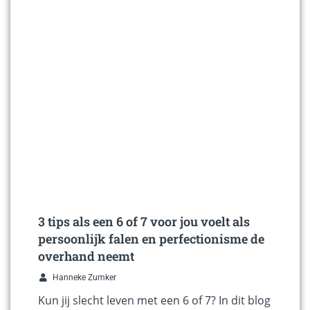
3 tips als een 6 of 7 voor jou voelt als
persoonlijk falen en perfectionisme de
overhand neemt
Hanneke Zumker
Kun jij slecht leven met een 6 of 7? In dit blog