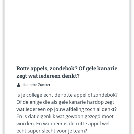
Rotte appels, zondebok? Of gele kanarie
zegt wat iedereen denkt?
Hanneke Zumker
Is je college echt de rotte appel of zondebok?
Of de enige die als gele kanarie hardop zegt
wat iedereen op jouw afdeling toch al denkt?
En is dat eigenlijk wat gewoon gezegd moet
worden. En wanneer is de rotte appel wel
echt super slecht voor je team?