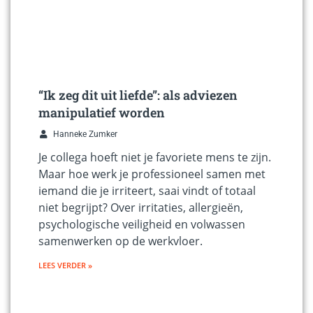
“Ik zeg dit uit liefde”: als adviezen
manipulatief worden
Hanneke Zumker
Je collega hoeft niet je favoriete mens te zijn.
Maar hoe werk je professioneel samen met
iemand die je irriteert, saai vindt of totaal
niet begrijpt? Over irritaties, allergieën,
psychologische veiligheid en volwassen
samenwerken op de werkvloer.
LEES VERDER »