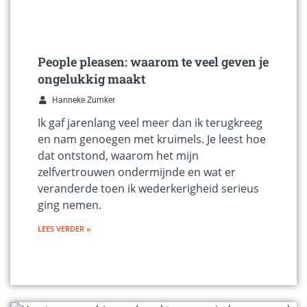
People pleasen: waarom te veel geven je
ongelukkig maakt
Hanneke Zumker
Ik gaf jarenlang veel meer dan ik terugkreeg
en nam genoegen met kruimels. Je leest hoe
dat ontstond, waarom het mijn
zelfvertrouwen ondermijnde en wat er
veranderde toen ik wederkerigheid serieus
ging nemen.
LEES VERDER »