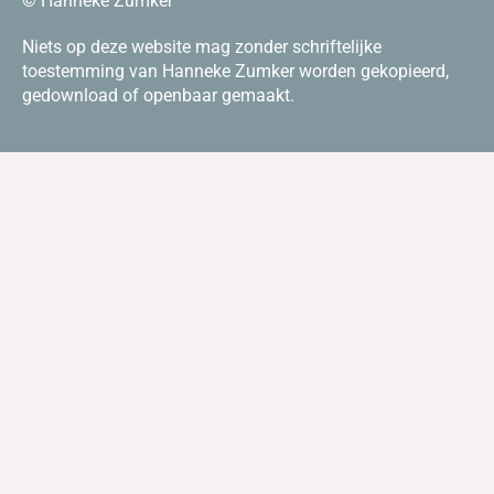
© Hanneke Zumker
Niets op deze website mag zonder schriftelijke
toestemming van Hanneke Zumker worden gekopieerd,
gedownload of openbaar gemaakt.