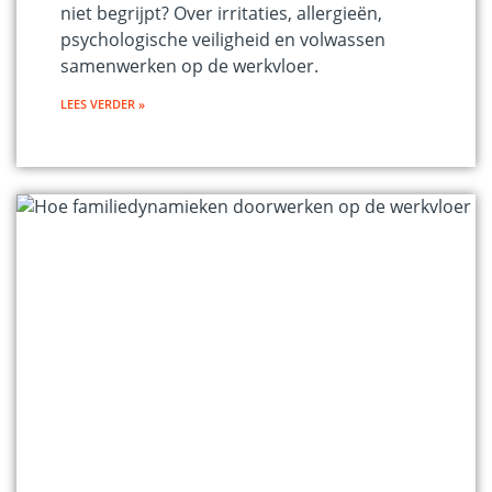
niet begrijpt? Over irritaties, allergieën,
psychologische veiligheid en volwassen
samenwerken op de werkvloer.
LEES VERDER »