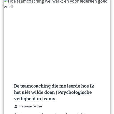
De teamcoaching die me leerde hoe ik
het níét wilde doen | Psychologische
veiligheid in teams
Hanneke Zumker