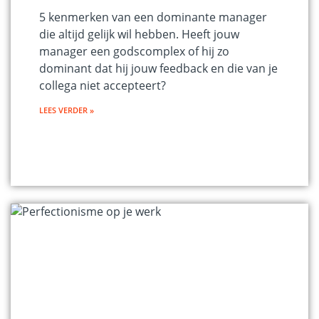
5 kenmerken van een dominante manager
die altijd gelijk wil hebben. Heeft jouw
manager een godscomplex of hij zo
dominant dat hij jouw feedback en die van je
collega niet accepteert?
LEES VERDER »