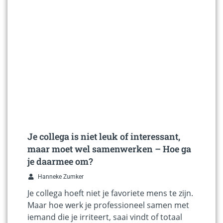
Je collega is niet leuk of interessant,
maar moet wel samenwerken – Hoe ga
je daarmee om?
Hanneke Zumker
Je collega hoeft niet je favoriete mens te zijn.
Maar hoe werk je professioneel samen met
iemand die je irriteert, saai vindt of totaal