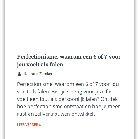
Perfectionisme: waarom een 6 of 7 voor
jou voelt als falen
Hanneke Zumker
Perfectionisme: waarom een 6 of 7 voor jou
voelt als falen. Ben je streng voor jezelf en
voelt een fout als persoonlijk falen? Ontdek
hoe perfectionisme ontstaat en hoe je meer
rust en zelfvertrouwen ontwikkelt.
LEES VERDER »