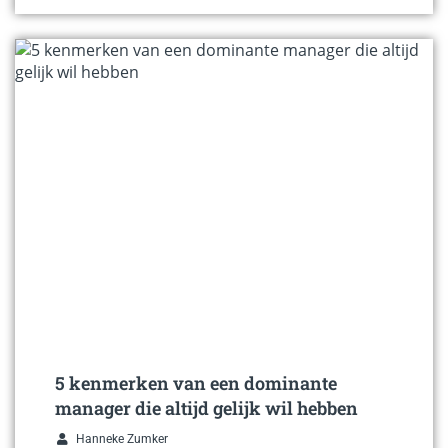
5 kenmerken van een dominante
manager die altijd gelijk wil hebben
Hanneke Zumker