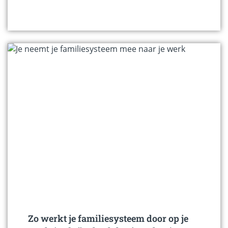
Zo werkt je familiesysteem door op je