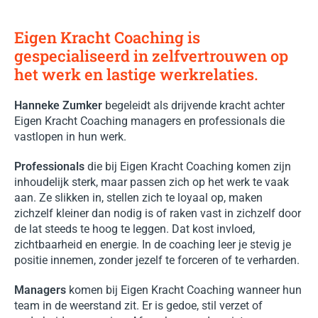
Eigen Kracht Coaching is
gespecialiseerd in zelfvertrouwen op
het werk en lastige werkrelaties.
Hanneke Zumker
begeleidt als drijvende kracht achter
Eigen Kracht Coaching managers en professionals die
vastlopen in hun werk.
Professionals
die bij Eigen Kracht Coaching komen zijn
inhoudelijk sterk, maar passen zich op het werk te vaak
aan. Ze slikken in, stellen zich te loyaal op, maken
zichzelf kleiner dan nodig is of raken vast in zichzelf door
de lat steeds te hoog te leggen. Dat kost invloed,
zichtbaarheid en energie. In de coaching leer je stevig je
positie innemen, zonder jezelf te forceren of te verharden.
Managers
komen bij Eigen Kracht Coaching wanneer hun
team in de weerstand zit. Er is gedoe, stil verzet of