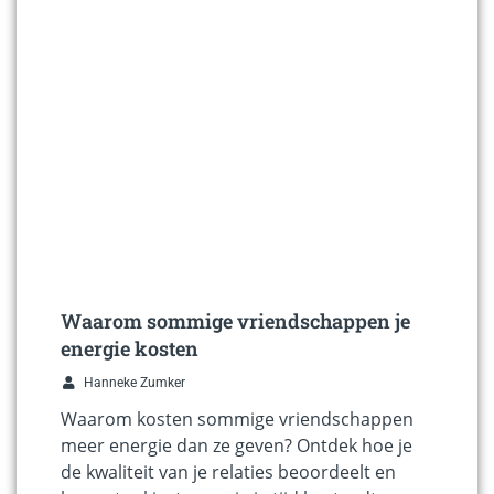
Waarom sommige vriendschappen je
energie kosten
Hanneke Zumker
Waarom kosten sommige vriendschappen
meer energie dan ze geven? Ontdek hoe je
de kwaliteit van je relaties beoordeelt en