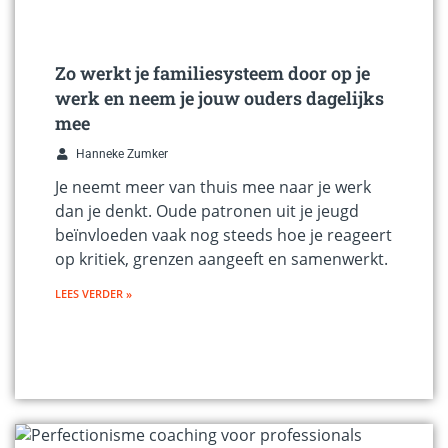
Zo werkt je familiesysteem door op je
werk en neem je jouw ouders dagelijks
mee
Hanneke Zumker
Je neemt meer van thuis mee naar je werk
dan je denkt. Oude patronen uit je jeugd
beïnvloeden vaak nog steeds hoe je reageert
op kritiek, grenzen aangeeft en samenwerkt.
LEES VERDER »