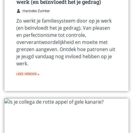
werk (en beïnvloedt het je gedrag)
Hanneke Zumker
Zo werkt je familiesysteem door op je werk
(en beïnvloedt het je gedrag). Van pleasen
en perfectionisme tot controle,
oververantwoordelijkheid en moeite met
grenzen aangeven. Ontdek hoe patronen uit
je jeugd vandaag nog invloed hebben op je
werk.
LEES VERDER »