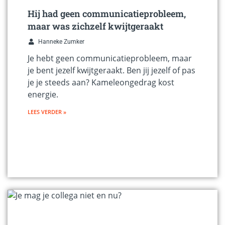
Hij had geen communicatieprobleem,
maar was zichzelf kwijtgeraakt
Hanneke Zumker
Je hebt geen communicatieprobleem, maar
je bent jezelf kwijtgeraakt. Ben jij jezelf of pas
je je steeds aan? Kameleongedrag kost
energie.
LEES VERDER »