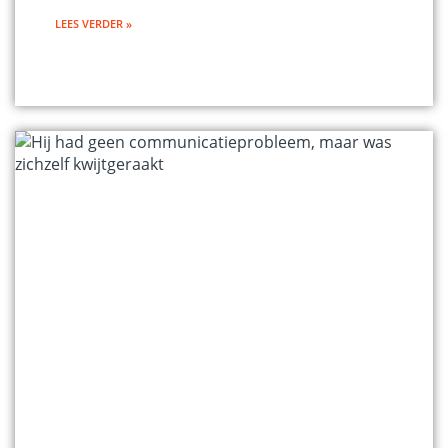
LEES VERDER »