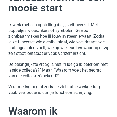
mooie start
Ik werk met een opstelling die jij zelf neerzet. Met
poppetjes, vloerankers of symbolen. Gewoon
zichtbaar maken hoe jij jouw systeem ervaart. Zodra
je zelf neerzet wie dichtbij staat, wie veel draagt, wie
buitengesloten voelt, wie op wie leunt en waar hij of zij
zelf staat, ontstaat er vaak vanzelf inzicht.
De belangrijkste vraag is niet: “Hoe ga ik beter om met
lastige collega’s?” Maar: “Waarom voelt het gedrag
van die collega zó bekend?”
Verandering begint zodra je ziet dat je werkgedrag
vaak veel ouder is dan je functieomschrijving.
Waarom ik