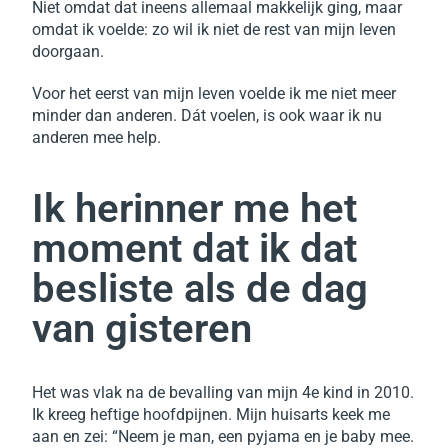
Niet omdat dat ineens allemaal makkelijk ging, maar
omdat ik voelde: zo wil ik niet de rest van mijn leven
doorgaan.
Voor het eerst van mijn leven voelde ik me niet meer
minder dan anderen.
Dát voelen, is ook waar ik nu
anderen mee help.
Ik herinner me het
moment dat ik dat
besliste als de dag
van gisteren
Het was vlak na de bevalling van mijn 4e kind in 2010.
Ik kreeg heftige hoofdpijnen. Mijn huisarts keek me
aan en zei: “Neem je man, een pyjama en je baby mee.