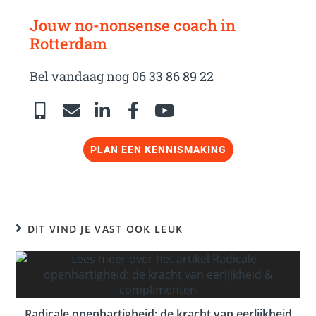
Jouw no-nonsense coach in
Rotterdam
Bel vandaag nog 06 33 86 89 22
PLAN EEN KENNISMAKING
DIT VIND JE VAST OOK LEUK
Radicale openhartigheid: de kracht van eerlijkheid