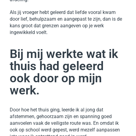
Als jij vroeger hebt geleerd dat liefde vooral kwam
door lief, behulpzaam en aangepast te zijn, dan is de
kans groot dat grenzen aangeven op je werk
ingewikkeld voelt.
Bij mij werkte wat ik
thuis had geleerd
ook door op mijn
werk.
Door hoe het thuis ging, leerde ik al jong dat
afstemmen, gehoorzaam zijn en spanning goed
aanvoelen vaak de veiligste route was. En omdat ik
ook op school werd gepest, werd mezelf aanpassen