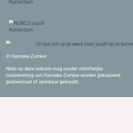
© Hanneke Zumker
Niets op deze website mag zonder schriftelijke
toestemming van Hanneke Zumker worden gekopieerd,
gedownload of openbaar gemaakt.