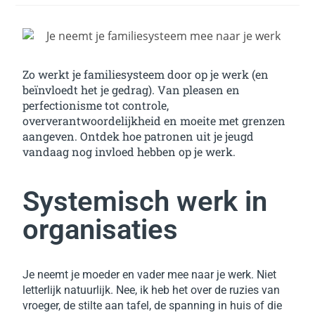
Zo werkt je familiesysteem door op je werk (en
beïnvloedt het je gedrag). Van pleasen en
perfectionisme tot controle,
oververantwoordelijkheid en moeite met grenzen
aangeven. Ontdek hoe patronen uit je jeugd
vandaag nog invloed hebben op je werk.
Systemisch werk in
organisaties
Je neemt je moeder en vader mee naar je werk. Niet
letterlijk natuurlijk. Nee, ik heb het over de ruzies van
vroeger, de stilte aan tafel, de spanning in huis of die