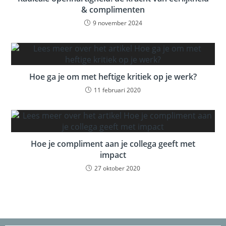
& complimenten
9 november 2024
Hoe ga je om met heftige kritiek op je werk?
11 februari 2020
Hoe je compliment aan je collega geeft met
impact
27 oktober 2020