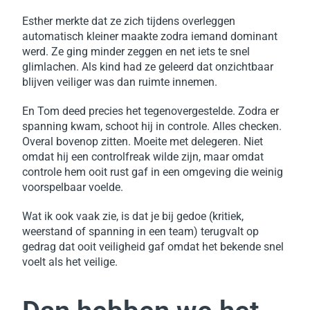
Esther merkte dat ze zich tijdens overleggen
automatisch kleiner maakte zodra iemand dominant
werd. Ze ging minder zeggen en net iets te snel
glimlachen. Als kind had ze geleerd dat onzichtbaar
blijven veiliger was dan ruimte innemen.
En Tom deed precies het tegenovergestelde. Zodra er
spanning kwam, schoot hij in controle. Alles checken.
Overal bovenop zitten. Moeite met delegeren. Niet
omdat hij een controlfreak wilde zijn, maar omdat
controle hem ooit rust gaf in een omgeving die weinig
voorspelbaar voelde.
Wat ik ook vaak zie, is dat je bij gedoe (kritiek,
weerstand of spanning in een team) terugvalt op
gedrag dat ooit veiligheid gaf omdat het bekende snel
voelt als het veilige.