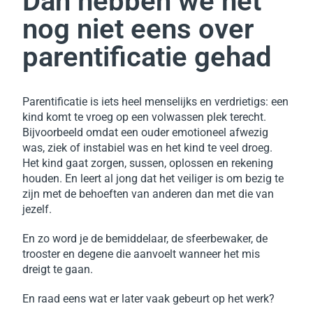
Dan hebben we het
nog niet eens over
parentificatie gehad
Parentificatie is iets heel menselijks en verdrietigs: een
kind komt te vroeg op een volwassen plek terecht.
Bijvoorbeeld omdat een ouder emotioneel afwezig
was, ziek of instabiel was en het kind te veel droeg.
Het kind gaat zorgen, sussen, oplossen en rekening
houden. En leert al jong dat het veiliger is om bezig te
zijn met de behoeften van anderen dan met die van
jezelf.
En zo word je de bemiddelaar, de sfeerbewaker, de
trooster en degene die aanvoelt wanneer het mis
dreigt te gaan.
En raad eens wat er later vaak gebeurt op het werk?