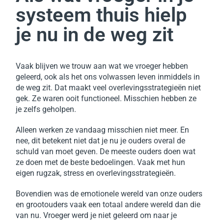
systeem thuis hielp
je nu in de weg zit
Vaak blijven we trouw aan wat we vroeger hebben
geleerd, ook als het ons volwassen leven inmiddels in
de weg zit. Dat maakt veel overlevingsstrategieën niet
gek. Ze waren ooit functioneel. Misschien hebben ze
je zelfs geholpen.
Alleen werken ze vandaag misschien niet meer.
En
nee, dit betekent niet dat je nu je ouders overal de
schuld van moet geven. De meeste ouders doen wat
ze doen met de beste bedoelingen. Vaak met hun
eigen rugzak, stress en overlevingsstrategieën.
Bovendien was de emotionele wereld van onze ouders
en grootouders vaak een totaal andere wereld dan die
van nu. Vroeger werd je niet geleerd om naar je