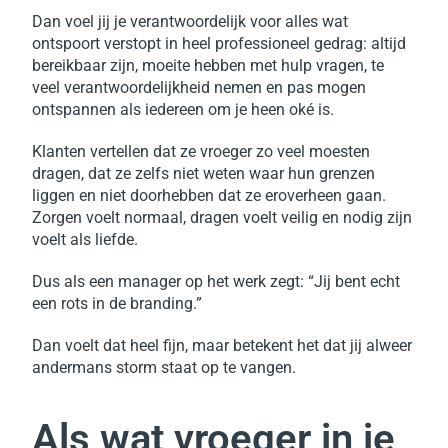
Dan voel jij je verantwoordelijk voor alles wat
ontspoort verstopt in heel professioneel gedrag: altijd
bereikbaar zijn, moeite hebben met hulp vragen, te
veel verantwoordelijkheid nemen en pas mogen
ontspannen als iedereen om je heen oké is.
Klanten vertellen dat ze vroeger zo veel moesten
dragen, dat ze zelfs niet weten waar hun grenzen
liggen en niet doorhebben dat ze eroverheen gaan.
Zorgen voelt normaal, dragen voelt veilig en nodig zijn
voelt als liefde.
Dus als een manager op het werk zegt: “Jij bent echt
een rots in de branding.”
Dan voelt dat heel fijn, maar betekent het dat jij alweer
andermans storm staat op te vangen.
Als wat vroeger in je