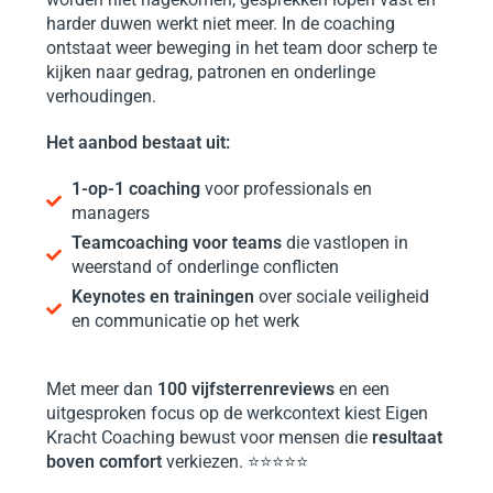
harder duwen werkt niet meer. In de coaching
ontstaat weer beweging in het team door scherp te
kijken naar gedrag, patronen en onderlinge
verhoudingen.
Het aanbod bestaat uit:
1-op-1 coaching
voor professionals en
managers
Teamcoaching voor teams
die vastlopen in
weerstand of onderlinge conflicten
Keynotes en trainingen
over sociale veiligheid
en communicatie op het werk
Met meer dan
100 vijfsterrenreviews
en een
uitgesproken focus op de werkcontext kiest Eigen
Kracht Coaching bewust voor mensen die
resultaat
boven comfort
verkiezen.
⭐⭐⭐⭐⭐