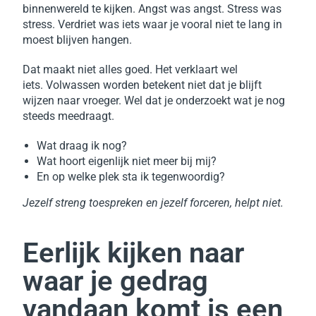
binnenwereld te kijken. Angst was angst. Stress was
stress. Verdriet was iets waar je vooral niet te lang in
moest blijven hangen.
Dat maakt niet alles goed. Het verklaart wel
iets.
Volwassen worden betekent niet dat je blijft
wijzen naar vroeger. Wel dat je onderzoekt wat je nog
steeds meedraagt.
Wat draag ik nog?
Wat hoort eigenlijk niet meer bij mij?
En op welke plek sta ik tegenwoordig?
Jezelf streng toespreken en jezelf forceren, helpt niet.
Eerlijk kijken naar
waar je gedrag
vandaan komt is een