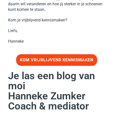
daarin wil veranderen en hoe jij sterker in je schoenen
kunt komen te staan.
Kom je vrijblijvend kennismaken?
Liefs,
Hanneke
KOM VRIJBLIJVEND KENNISMAKEN
Je las een blog van
moi
Hanneke Zumker
Coach & mediator