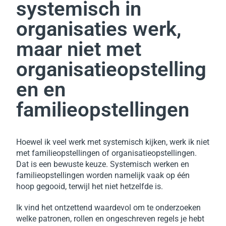
systemisch in
organisaties werk,
maar niet met
organisatieopstelling
en en
familieopstellingen
Hoewel ik veel werk met systemisch kijken, werk ik niet
met familieopstellingen of organisatieopstellingen.
Dat is een bewuste keuze.
Systemisch werken en
familieopstellingen worden namelijk vaak op één
hoop gegooid, terwijl het niet hetzelfde is.
Ik vind het ontzettend waardevol om te onderzoeken
welke patronen, rollen en ongeschreven regels je hebt