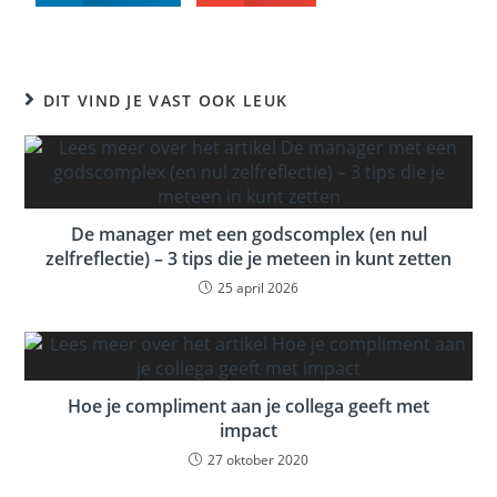
DIT VIND JE VAST OOK LEUK
De manager met een godscomplex (en nul
zelfreflectie) – 3 tips die je meteen in kunt zetten
25 april 2026
Hoe je compliment aan je collega geeft met
impact
27 oktober 2020