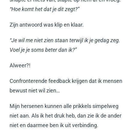
“Hoe komt het dat je dit zegt?”
Zijn antwoord was klip en klaar.
“Je wil me niet zien staan terwijl ik je gedag zeg.
Voel je je soms beter dan ik?”
Alweer?!
Confronterende feedback krijgen dat ik mensen
bewust niet wil zien…
Mijn hersenen kunnen alle prikkels simpelweg
niet aan. Als ik het druk heb, dan zie ik de ander
niet en daarmee ben ik uit verbinding.