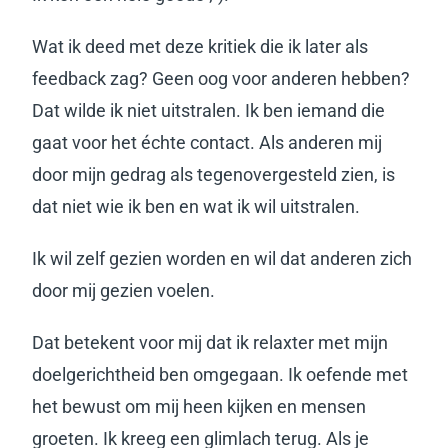
Wat ik deed met deze kritiek die ik later als
feedback zag? Geen
oog voor anderen hebben?
Dat wilde ik niet uitstralen.
Ik ben iemand die
gaat voor het échte contact. Als anderen mij
door mijn gedrag als tegenovergesteld zien, is
dat niet wie ik ben en wat ik wil uitstralen.
Ik wil zelf gezien worden en wil dat anderen zich
door mij gezien voelen.
Dat betekent voor mij dat ik relaxter met mijn
doelgerichtheid ben omgegaan. Ik oefende met
het bewust om mij heen kijken en mensen
groeten. Ik kreeg een glimlach terug.
Als je