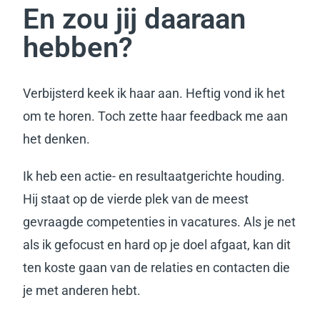
En zou jij daaraan
hebben?
Verbijsterd keek ik haar aan. Heftig vond ik het
om te horen. Toch zette haar feedback me aan
het denken.
Ik heb een actie- en resultaatgerichte houding.
Hij staat op de vierde plek van de meest
gevraagde competenties in vacatures.
Als je net
als ik gefocust en hard op je doel afgaat, kan dit
ten koste gaan van de relaties en contacten die
je met anderen hebt.