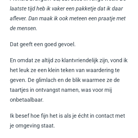
laatste tijd heb ik vaker een pakketje dat ik daar
aflever. Dan maak ik ook meteen een praatje met
de mensen.
Dat geeft een goed gevoel.
En omdat ze altijd zo klantvriendelijk zijn, vond ik
het leuk ze een klein teken van waardering te
geven.
De glimlach en de blik waarmee ze de
taartjes in ontvangst namen, was voor mij
onbetaalbaar.
Ik besef hoe fijn het is als je écht in contact met
je omgeving staat.