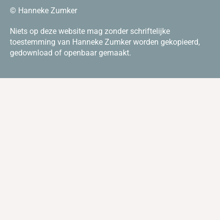
© Hanneke Zumker
Niets op deze website mag zonder schriftelijke
toestemming van Hanneke Zumker worden gekopieerd,
gedownload of openbaar gemaakt.