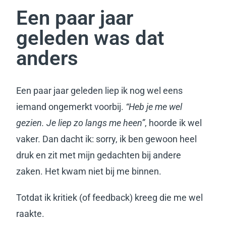
Een paar jaar
geleden was dat
anders
Een paar jaar geleden liep ik nog wel eens
iemand ongemerkt voorbij.
“Heb je me wel
gezien. Je liep zo langs me heen”
, hoorde ik wel
vaker.
Dan dacht ik: sorry, ik ben gewoon heel
druk en zit met mijn gedachten bij andere
zaken. Het kwam niet bij me binnen.
Totdat ik kritiek (of feedback) kreeg die me wel
raakte.