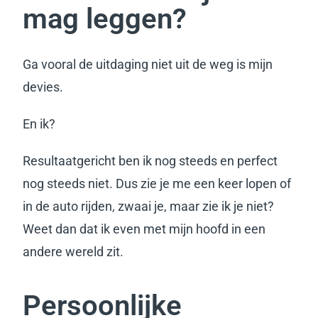
mag leggen?
Ga vooral de uitdaging niet uit de weg is mijn
devies.
En ik?
Resultaatgericht ben ik nog steeds en perfect
nog steeds niet. Dus zie je me een keer lopen of
in de auto rijden, zwaai je, maar zie ik je niet?
Weet dan dat ik even met mijn hoofd in een
andere wereld zit.
Persoonlijke