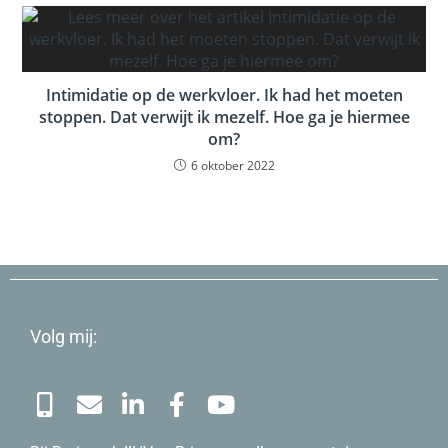
Intimidatie op de werkvloer. Ik had het moeten
stoppen. Dat verwijt ik mezelf. Hoe ga je hiermee
om?
6 oktober 2022
Volg mij: