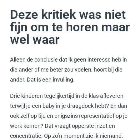
Deze kritiek was niet
fijn om te horen maar
wel waar
Alleen de conclusie dat ik geen interesse heb in
die ander of me beter zou voelen, hoort bij die
ander.
Dat is een invulling.
Drie kinderen tegelijkertijd in de klas afleveren
terwijl je een baby in je draagdoek hebt? En dan
ook zelf op tijd en enigszins representatief op je
werk komen? Dat vraagt opperste inzet en
concentratie. Op zo’n moment zie ik niemand.