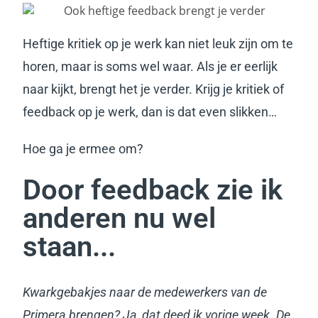
Heftige kritiek op je werk kan niet leuk zijn om te
horen, maar is soms wel waar. Als je er eerlijk
naar kijkt, brengt het je verder. Krijg je kritiek of
feedback op je werk, dan is dat even slikken…
Hoe ga je ermee om?
Door feedback zie ik
anderen nu wel
staan...
Kwarkgebakjes naar de medewerkers van de
Primera brengen? Ja, dat deed ik vorige week. De