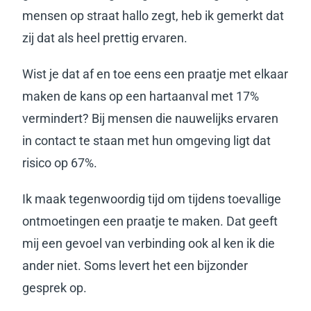
mensen op straat hallo zegt, heb ik gemerkt dat
zij dat als heel prettig ervaren.
Wist je dat af en toe eens een praatje met elkaar
maken de kans op een hartaanval met 17%
vermindert? Bij mensen die nauwelijks ervaren
in contact te staan met hun omgeving ligt dat
risico op 67%.
Ik maak tegenwoordig tijd om tijdens toevallige
ontmoetingen een praatje te maken. Dat geeft
mij een gevoel van verbinding ook al ken ik die
ander niet. Soms levert het een bijzonder
gesprek op.