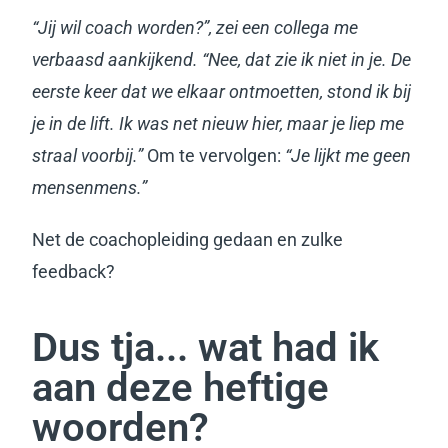
“Jij wil coach worden?”, zei een collega me
verbaasd aankijkend. “Nee, dat zie ik niet in je. De
eerste keer dat we elkaar ontmoetten, stond ik bij
je in de lift. Ik was net nieuw hier, maar je liep me
straal voorbij.”
Om te vervolgen:
“Je lijkt me geen
mensenmens.”
Net de coachopleiding gedaan en zulke
feedback?
Dus tja... wat had ik
aan deze heftige
woorden?