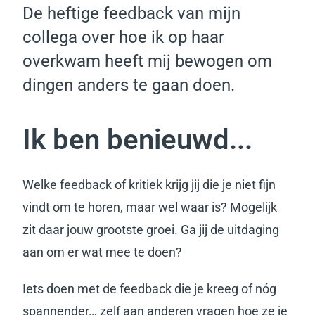
De heftige feedback van mijn
collega over hoe ik op haar
overkwam heeft mij bewogen om
dingen anders te gaan doen.
Ik ben benieuwd...
Welke feedback of kritiek krijg jij die je niet fijn
vindt om te horen, maar wel waar is? Mogelijk
zit daar jouw grootste groei. Ga jij de uitdaging
aan om er wat mee te doen?
Iets doen met de feedback die je kreeg of nóg
spannender… zelf aan anderen vragen hoe ze je