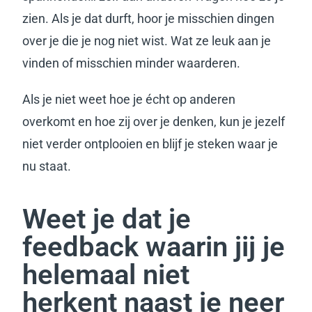
zien.
Als je dat durft, hoor je misschien dingen
over je die je nog niet wist.
Wat ze leuk aan je
vinden of misschien minder waarderen.
Als je niet weet hoe je écht op anderen
overkomt en hoe zij over je denken, kun je jezelf
niet verder ontplooien en blijf je steken waar je
nu staat.
Weet je dat je
feedback waarin jij je
helemaal niet
herkent naast je neer