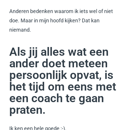
Anderen bedenken waarom ik iets wel of niet
doe. Maar in mijn hoofd kijken? Dat kan
niemand.
Als jij alles wat een
ander doet meteen
persoonlijk opvat, is
het tijd om eens met
een coach te gaan
praten.
Ik ken een hele goede ;-).