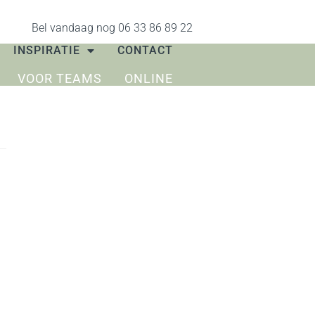
Bel vandaag nog 06 33 86 89 22
INSPIRATIE
CONTACT
VOOR TEAMS
ONLINE