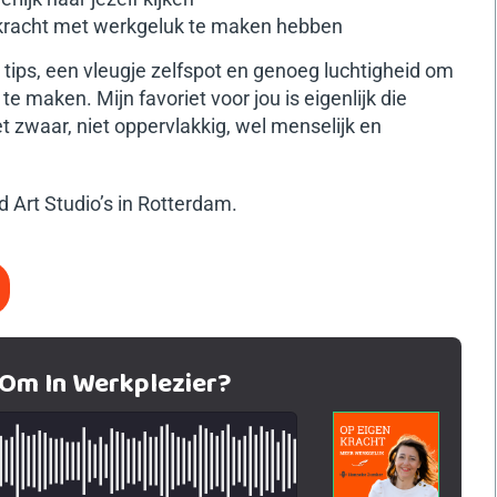
rkracht met werkgeluk te maken hebben
tips, een vleugje zelfspot en genoeg luchtigheid om
 maken. Mijn favoriet voor jou is eigenlijk die
iet zwaar, niet oppervlakkig, wel menselijk en
 Art Studio’s in Rotterdam.