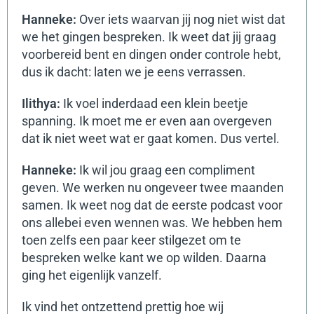
Hanneke:
Over iets waarvan jij nog niet wist dat
we het gingen bespreken. Ik weet dat jij graag
voorbereid bent en dingen onder controle hebt,
dus ik dacht: laten we je eens verrassen.
Ilithya:
Ik voel inderdaad een klein beetje
spanning. Ik moet me er even aan overgeven
dat ik niet weet wat er gaat komen. Dus vertel.
Hanneke:
Ik wil jou graag een compliment
geven.
We werken nu ongeveer twee maanden
samen. Ik weet nog dat de eerste podcast voor
ons allebei even wennen was. We hebben hem
toen zelfs een paar keer stilgezet om te
bespreken welke kant we op wilden. Daarna
ging het eigenlijk vanzelf.
Ik vind het ontzettend prettig hoe wij