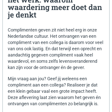
waardering meer doet dan
je denkt
Complimenten geven zit niet heel erg in onze
Nederlandse cultuur. Het ontvangen van een
compliment van een collega is daarom voor veel
van ons ook lastig. En dat terwijl een oprecht en
aandachtig gegeven compliment vaak heel
waardevol, en soms zelfs levensveranderend
kan zijn voor de ontvanger én de gever.
Mijn vraag aan jou? Geef jij weleens een
compliment aan een collega? Realiseer je dat
een klein gebaar vaal een grote impact heeft.
Deze aflevering laat zien waarom het geven én
ontvangen van complimenten zo belangrijk is.