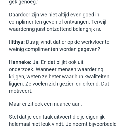
gek genoeg.”
Daardoor zijn we niet altijd even goed in
complimenten geven of ontvangen.
Terwijl
waardering juist ontzettend belangrijk is.
Ilithya:
Dus jij vindt dat er op de werkvloer te
weinig complimenten worden gegeven?
Hanneke:
Ja.
En dat blijkt ook uit
onderzoek.
Wanneer mensen waardering
krijgen, weten ze beter waar hun kwaliteiten
liggen. Ze voelen zich gezien en erkend. Dat
motiveert.
Maar er zit ook een nuance aan.
Stel dat je een taak uitvoert die je eigenlijk
helemaal niet leuk vindt. Je neemt bijvoorbeeld