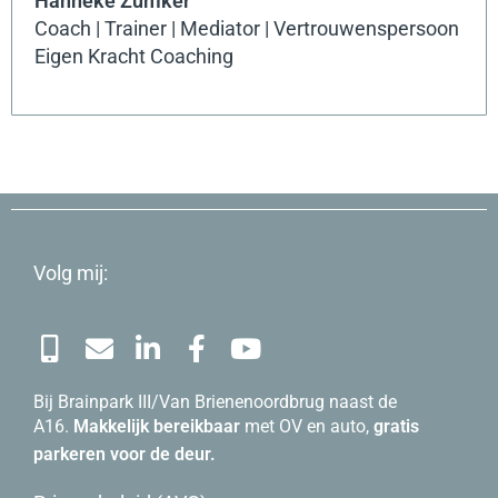
Hanneke Zumker
Coach | Trainer | Mediator | Vertrouwenspersoon
Eigen Kracht Coaching
Volg mij:
Bij Brainpark III/Van Brienenoordbrug naast de
A16.
Makkelijk bereikbaar
met OV en auto,
gratis
parkeren voor de deur.