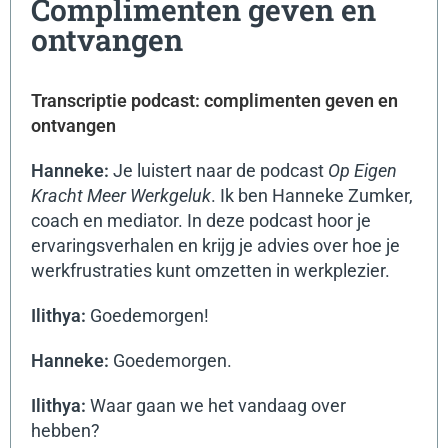
Complimenten geven en
ontvangen
Transcriptie podcast: complimenten geven en
ontvangen
Hanneke:
Je luistert naar de podcast
Op Eigen
Kracht Meer Werkgeluk
. Ik ben Hanneke Zumker,
coach en mediator. In deze podcast hoor je
ervaringsverhalen en krijg je advies over hoe je
werkfrustraties kunt omzetten in werkplezier.
Ilithya:
Goedemorgen!
Hanneke:
Goedemorgen.
Ilithya:
Waar gaan we het vandaag over
hebben?