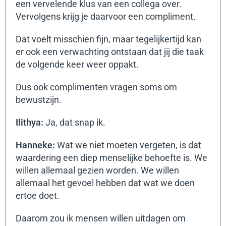
een vervelende klus van een collega over.
Vervolgens krijg je daarvoor een compliment.
Dat voelt misschien fijn, maar tegelijkertijd kan
er ook een verwachting ontstaan dat jij die taak
de volgende keer weer oppakt.
Dus ook complimenten vragen soms om
bewustzijn.
Ilithya:
Ja, dat snap ik.
Hanneke:
Wat we niet moeten vergeten, is dat
waardering een diep menselijke behoefte is.
We
willen allemaal gezien worden. We willen
allemaal het gevoel hebben dat wat we doen
ertoe doet.
Daarom zou ik mensen willen uitdagen om