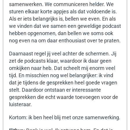
samenwerken. We communiceren helder. We
sturen elkaar korte appjes als dat voldoende is.
Als er iets belangrijks is, bellen we even. En als
we vinden dat we samen een geweldige podcast
hebben opgenomen, dan bellen we soms ook
nog even na om daar enthousiast over te praten.
Daarnaast regel jij veel achter de schermen. Jij
zet de podcasts klaar, waardoor ik daar geen
omkijken naar heb. Dat scheelt mij enorm veel
tijd.
En misschien nog wel belangrijker: ik vind
dat je tijdens de gesprekken heel goede vragen
stelt. Daardoor ontstaan er interessante
gesprekken die echt waarde toevoegen voor de
luisteraar.
Kortom: ik ben heel blij met onze samenwerking.