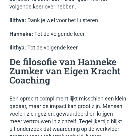
volgende keer over hebben.
Ilithya:
Dank je wel voor het luisteren.
Hanneke:
Tot de volgende keer.
Ilithya:
Tot de volgende keer.
De filosofie van Hanneke
Zumker van Eigen Kracht
Coaching
Een oprecht compliment lijkt misschien een klein
gebaar, maar de impact kan groot zijn. Mensen
voelen zich gezien, gewaardeerd en krijgen
meer vertrouwen in zichzelf. Tegelijkertijd blijkt
uit onderzoek dat waardering op de werkvloer