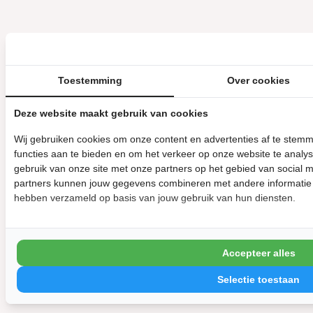
Toestemming
Over cookies
Deze website maakt gebruik van cookies
Wij gebruiken cookies om onze content en advertenties af te stem
functies aan te bieden en om het verkeer op onze website te analy
gebruik van onze site met onze partners op het gebied van social 
partners kunnen jouw gegevens combineren met andere informatie di
hebben verzameld op basis van jouw gebruik van hun diensten.
Accepteer alles
Selectie toestaan