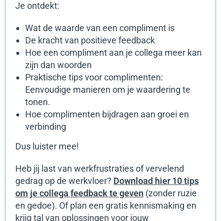
Je ontdekt:
Wat de waarde van een compliment is
De kracht van positieve feedback
Hoe een compliment aan je collega meer kan
zijn dan woorden
Praktische tips voor complimenten:
Eenvoudige manieren om je waardering te
tonen.
Hoe complimenten bijdragen aan groei en
verbinding
Dus luister mee!
Heb jij last van werkfrustraties of vervelend
gedrag op de werkvloer?
Download hier 10 tips
om je collega feedback te geven
(zonder ruzie
en gedoe). Of plan een gratis kennismaking en
krijg tal van oplossingen voor jouw