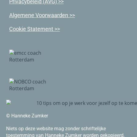
Priva
cybeleid (AVG) >>
Algemene Voorwaarden >>
Cookie Statement >>
© Hanneke Zumker
Niets op deze website mag zonder schriftelijke
toestemming van Hanneke Zumker worden gekopieerd,