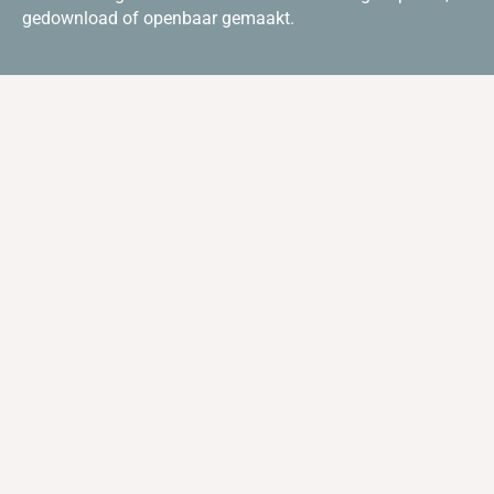
gedownload of openbaar gemaakt.