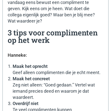
vandaag eens bewust een compliment te
geven.
Kijk eens om je heen. Wat doet die
collega eigenlijk goed? Waar ben je blij mee?
Wat waardeer je?
3 tips voor complimenten
op het werk
Hanneke:
Maak het oprecht
Geef alleen complimenten die je echt meent.
Maak het concreet
Zeg niet alleen: “Goed gedaan.” Vertel wat
iemand precies deed en waarom je dat
waardeert.
Overdrijf niet
Te veel complimenten kunnen