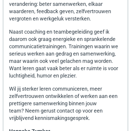
verandering: beter samenwerken, elkaar
waarderen, feedback geven, zelfvertrouwen
vergroten en werkgeluk versterken.
Naast coaching en teambegeleiding geef ik
daarom ook graag energieke en sprankelende
communicatietrainingen. Trainingen waarin we
serieus werken aan gedrag en samenwerking,
maar waarin ook veel gelachen mag worden.
Want leren gaat vaak beter als er ruimte is voor
luchtigheid, humor en plezier.
Wil jij sterker leren communiceren, meer
zelfvertrouwen ontwikkelen of werken aan een
prettigere samenwerking binnen jouw
team?
Neem gerust contact op voor een
vrijblijvend kennismakingsgesprek.