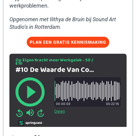
werkproblemen.
Opgenomen met Ilithya de Bruin bij Sound Art
Studio’s in Rotterdam.
PLAN EEN GRATIS KENNISMAKING