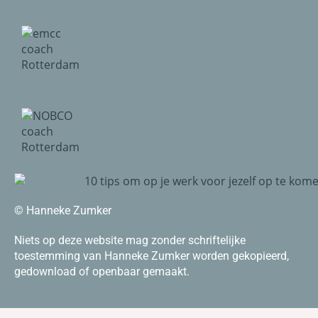
© Hanneke Zumker
Niets op deze website mag zonder schriftelijke
toestemming van Hanneke Zumker worden gekopieerd,
gedownload of openbaar gemaakt.