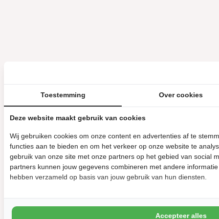
Toestemming
Over cookies
Deze website maakt gebruik van cookies
Wij gebruiken cookies om onze content en advertenties af te stem
functies aan te bieden en om het verkeer op onze website te analy
gebruik van onze site met onze partners op het gebied van social 
partners kunnen jouw gegevens combineren met andere informatie di
hebben verzameld op basis van jouw gebruik van hun diensten.
Accepteer alles