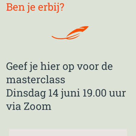
Ben je erbij?
Geef je hier op voor de
masterclass
Dinsdag 14 juni 19.00 uur
via Zoom