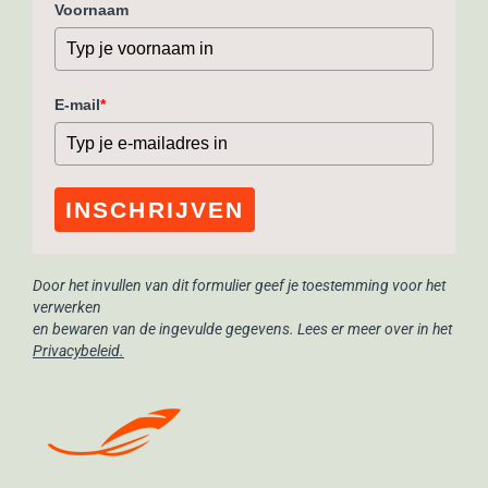
Voornaam
E-mail
*
INSCHRIJVEN
Door het invullen van dit formulier geef je toestemming voor het
verwerken
en bewaren van de ingevulde gegevens. Lees er meer over in het
Privacybeleid
.