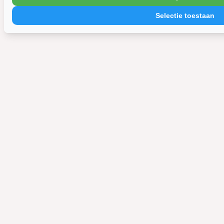
Selectie toestaan