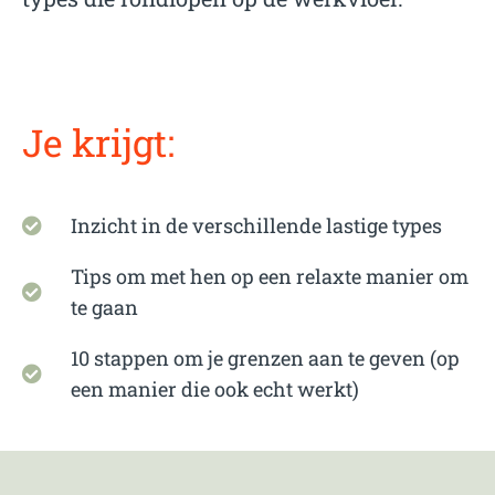
Je krijgt:
Inzicht in de verschillende lastige types
Tips om met hen op een relaxte manier om
te gaan
10 stappen om je grenzen aan te geven (op
een manier die ook echt werkt)