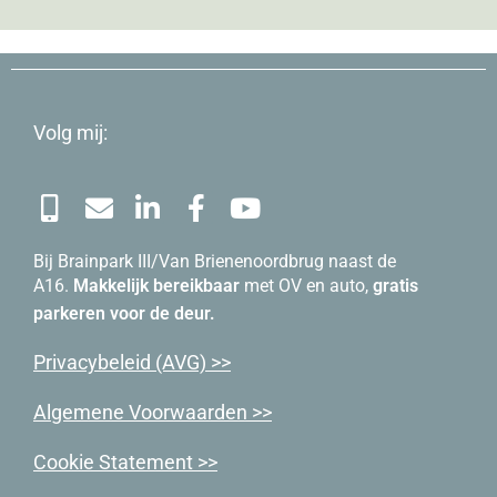
Volg mij:
Bij Brainpark III/Van Brienenoordbrug naast de
A16.
Makkelijk bereikbaar
met OV en auto,
gratis
parkeren voor de deur.
Priva
cybeleid (AVG) >>
Algemene Voorwaarden >>
Cookie Statement >>